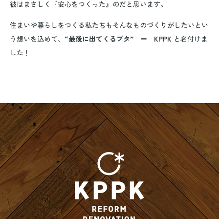
彼はまさしく『安心をつくった』のだと思います。
住まいや暮らしをつくる私たちもそんなものづくりがしたいとい
う想いを込めて、
“最後に出てくるブタ” ＝ KPPK
と名付けま
した！