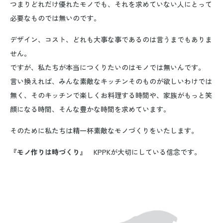
つまりどれだけ優れたモノでも、それを求めていない人にとって
必要なものでは無いのです。
デザイン、コスト、どれも大事な事であるのは言うまでもありま
せん。
ですが、私たちが本当につくりたいのはモノでは無いんです。
言い換えれば、みんな素敵なキッチンそのものが欲しいわけでは
無く、そのキッチンで楽しくお料理する時間や、家族がもっと笑
顔になる時間、そんな豊かな時間を求めています。
そのために私たちは精一杯素敵なモノづくりをいたします。
『モノ作りは時づくり』
KPPKが大切にしている信念です。