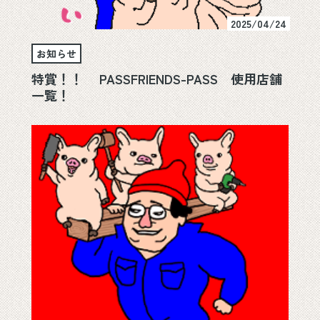
2025/04/24
お知らせ
特賞！！ PASSFRIENDS-PASS 使用店舗
一覧！