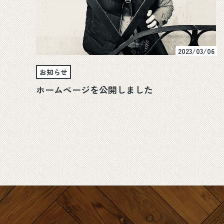
2023/03/06
お知らせ
ホームページを公開しました