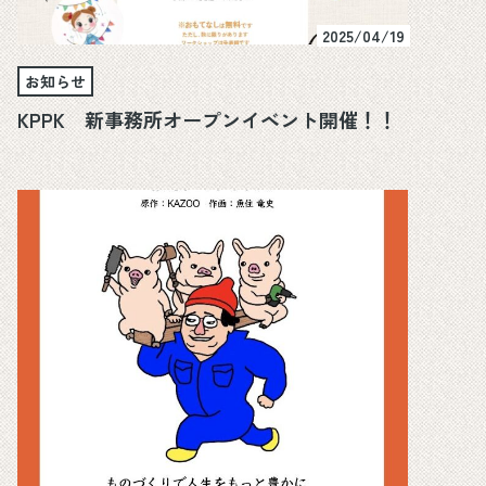
2025/04/19
お知らせ
KPPK 新事務所オープンイベント開催！！