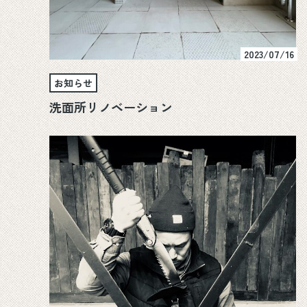
2023/07/16
お知らせ
洗面所リノベーション