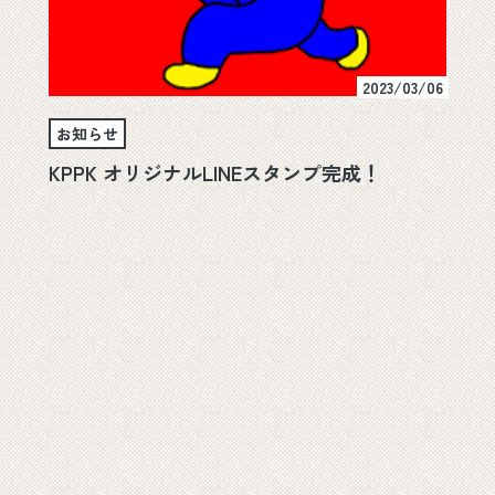
2023/03/06
お知らせ
KPPK オリジナルLINEスタンプ完成！