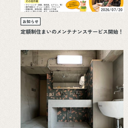
2026/07/20
お知らせ
定額制住まいのメンテナンスサービス開始！