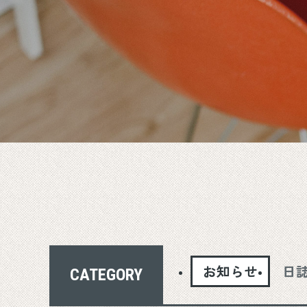
お知らせ
日
CATEGORY