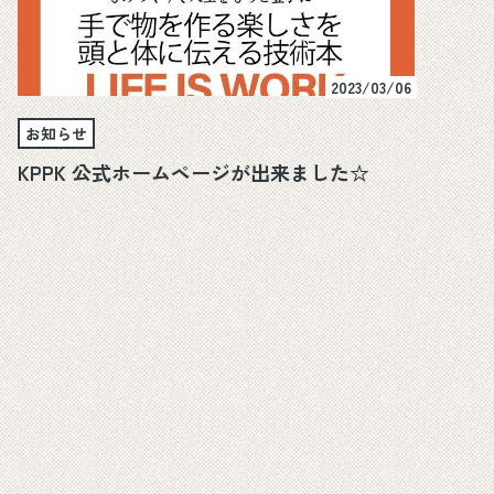
2023/03/06
お知らせ
KPPK 公式ホームページが出来ました☆