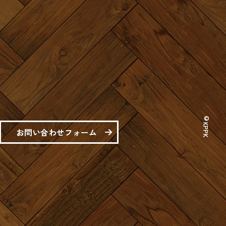
© KPPK
お問い合わせフォーム